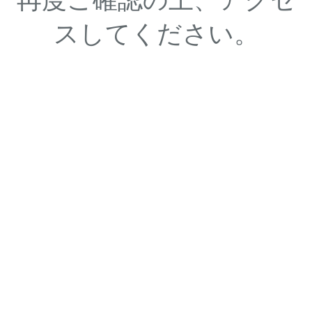
スしてください。