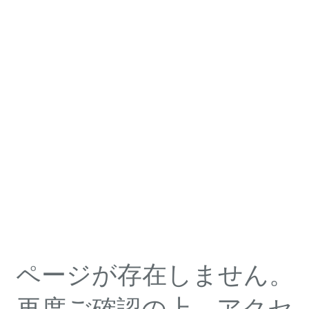
ページが存在しません。
再度ご確認の上、アクセ